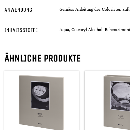
ANWENDUNG
Gemäss Anleitung des Coloristen auft
INHALTSSTOFFE
Aqua, Cetearyl Alcohol, Behentrimoni
ÄHNLICHE PRODUKTE