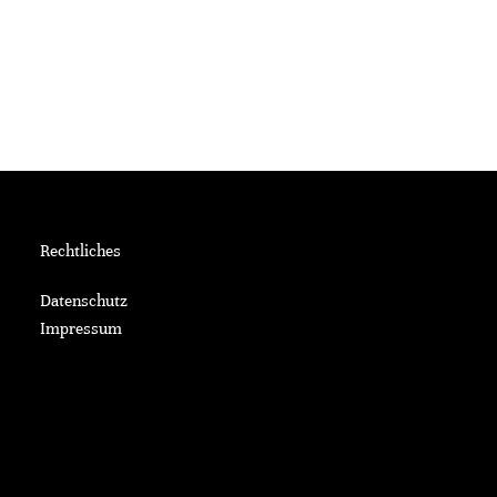
Rechtliches
Datenschutz
Impressum