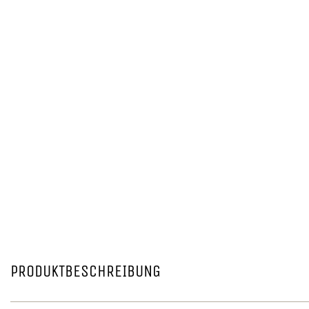
PRODUKTBESCHREIBUNG