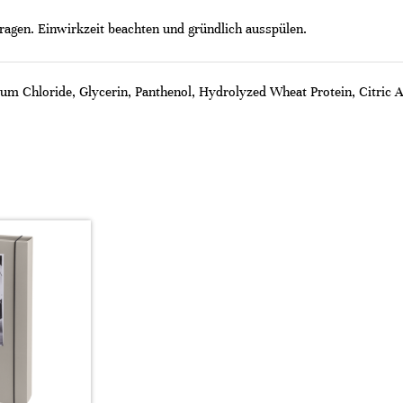
ragen. Einwirkzeit beachten und gründlich ausspülen.
um Chloride, Glycerin, Panthenol, Hydrolyzed Wheat Protein, Citric 