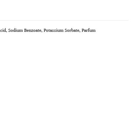
Acid, Sodium Benzoate, Potassium Sorbate, Parfum