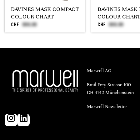
DAVINES MASK COMPACT
DAVINES MASK 
COLOUR CHART
COLOUR CHAR
CHF
CHF
Marwell AG
Emil Frey-Strasse 100
CH-4142 Münchenstein
Marwell Newsletter